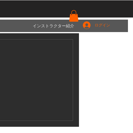
インストラクター紹介
ログイン