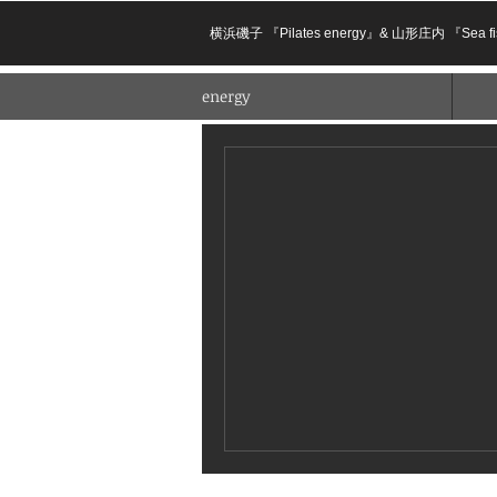
横浜磯子 『Pilates energy』& 山形庄内
energy