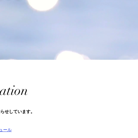
ation
お知らせしています。
ュール