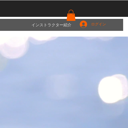
インストラクター紹介
ログイン