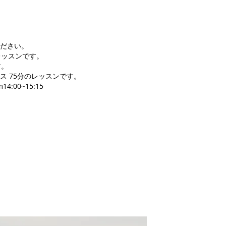
ださい。
レッスンです。
す。
ス 75分のレッスンです。
00~15:15