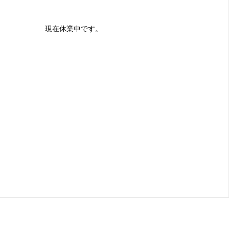
​現在休業中です。